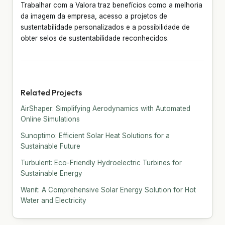
Trabalhar com a Valora traz benefícios como a melhoria
da imagem da empresa, acesso a projetos de
sustentabilidade personalizados e a possibilidade de
obter selos de sustentabilidade reconhecidos.
Related Projects
AirShaper: Simplifying Aerodynamics with Automated
Online Simulations
Sunoptimo: Efficient Solar Heat Solutions for a
Sustainable Future
Turbulent: Eco-Friendly Hydroelectric Turbines for
Sustainable Energy
Wanit: A Comprehensive Solar Energy Solution for Hot
Water and Electricity