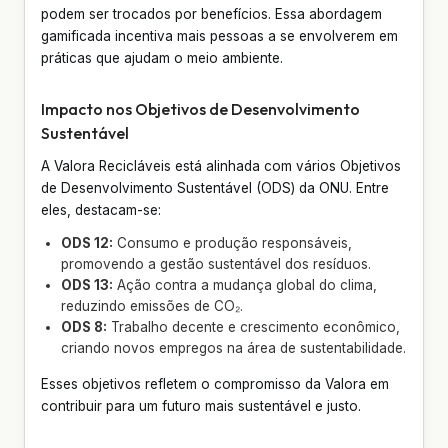
podem ser trocados por benefícios. Essa abordagem
gamificada incentiva mais pessoas a se envolverem em
práticas que ajudam o meio ambiente.
Impacto nos Objetivos de Desenvolvimento
Sustentável
A Valora Recicláveis está alinhada com vários Objetivos
de Desenvolvimento Sustentável (ODS) da ONU. Entre
eles, destacam-se:
ODS 12:
Consumo e produção responsáveis,
promovendo a gestão sustentável dos resíduos.
ODS 13:
Ação contra a mudança global do clima,
reduzindo emissões de CO₂.
ODS 8:
Trabalho decente e crescimento econômico,
criando novos empregos na área de sustentabilidade.
Esses objetivos refletem o compromisso da Valora em
contribuir para um futuro mais sustentável e justo.