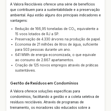
A Valora Recicláveis oferece uma série de benefícios
que contribuem para a sustentabilidade e a preservação
ambiental. Aqui estão alguns dos principais indicadores e
vantagens:
Redução de 166,95 toneladas de CO₂, equivalente a
15 voos lotados de RJ a SP.
Preservação de 4.330 árvores na produção de papel.
Economia de 21 milhões de litros de água, suficiente
para 503 pessoas durante um ano.
641 MWh de energia economizada, o que equivale
ao consumo de 2.867 apartamentos.
Criação de 125 novos empregos através de práticas
sustentáveis.
Gestão de Resíduos em Condomínios
A Valora oferece soluções específicas para
condomínios, facilitando a gestão e a coleta seletiva de
resíduos recicláveis. Através de programas de
treinamento, os moradores são educados sobre a