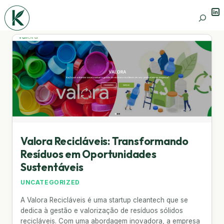
Lin
Search
Valora Recicláveis: Transformando
Resíduos em Oportunidades
Sustentáveis
UNCATEGORIZED
A Valora Recicláveis é uma startup cleantech que se
dedica à gestão e valorização de resíduos sólidos
recicláveis. Com uma abordagem inovadora, a empresa