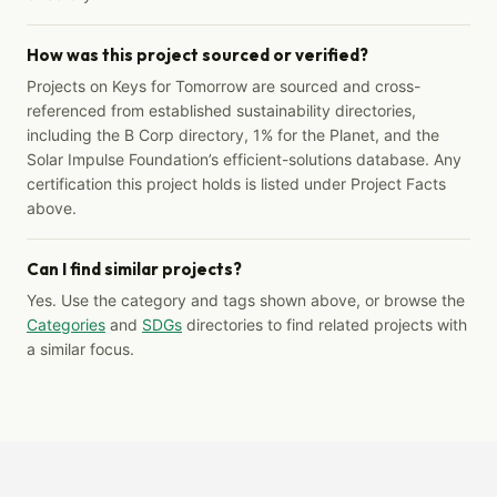
How was this project sourced or verified?
Projects on Keys for Tomorrow are sourced and cross-
referenced from established sustainability directories,
including the B Corp directory, 1% for the Planet, and the
Solar Impulse Foundation’s efficient-solutions database. Any
certification this project holds is listed under Project Facts
above.
Can I find similar projects?
Yes. Use the category and tags shown above, or browse the
Categories
and
SDGs
directories to find related projects with
a similar focus.