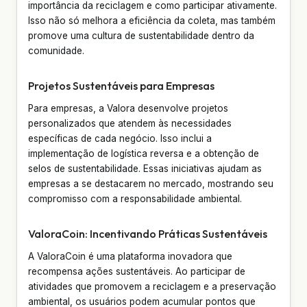
importância da reciclagem e como participar ativamente.
Isso não só melhora a eficiência da coleta, mas também
promove uma cultura de sustentabilidade dentro da
comunidade.
Projetos Sustentáveis para Empresas
Para empresas, a Valora desenvolve projetos
personalizados que atendem às necessidades
específicas de cada negócio. Isso inclui a
implementação de logística reversa e a obtenção de
selos de sustentabilidade. Essas iniciativas ajudam as
empresas a se destacarem no mercado, mostrando seu
compromisso com a responsabilidade ambiental.
ValoraCoin: Incentivando Práticas Sustentáveis
A ValoraCoin é uma plataforma inovadora que
recompensa ações sustentáveis. Ao participar de
atividades que promovem a reciclagem e a preservação
ambiental, os usuários podem acumular pontos que