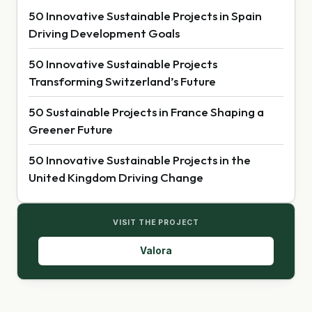
50 Innovative Sustainable Projects in Spain
Driving Development Goals
50 Innovative Sustainable Projects
Transforming Switzerland’s Future
50 Sustainable Projects in France Shaping a
Greener Future
50 Innovative Sustainable Projects in the
United Kingdom Driving Change
VISIT THE PROJECT
Valora