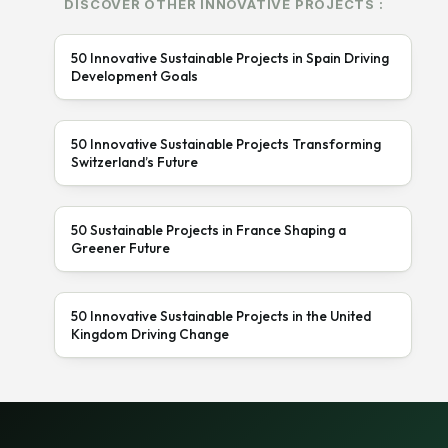
DISCOVER OTHER INNOVATIVE PROJECTS :
50 Innovative Sustainable Projects in Spain Driving
Development Goals
50 Innovative Sustainable Projects Transforming
Switzerland’s Future
50 Sustainable Projects in France Shaping a
Greener Future
50 Innovative Sustainable Projects in the United
Kingdom Driving Change