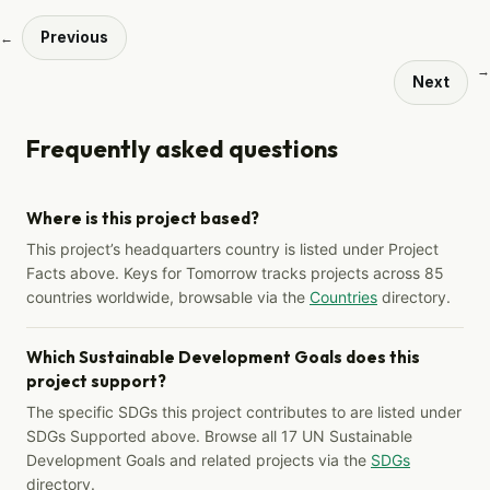
Previous
←
→
Next
Frequently asked questions
Where is this project based?
This project’s headquarters country is listed under Project
Facts above. Keys for Tomorrow tracks projects across 85
countries worldwide, browsable via the
Countries
directory.
Which Sustainable Development Goals does this
project support?
The specific SDGs this project contributes to are listed under
SDGs Supported above. Browse all 17 UN Sustainable
Development Goals and related projects via the
SDGs
directory.