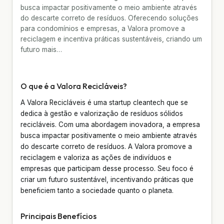
busca impactar positivamente o meio ambiente através
do descarte correto de resíduos. Oferecendo soluções
para condomínios e empresas, a Valora promove a
reciclagem e incentiva práticas sustentáveis, criando um
futuro mais…
O que é a Valora Recicláveis?
A Valora Recicláveis é uma startup cleantech que se
dedica à gestão e valorização de resíduos sólidos
recicláveis. Com uma abordagem inovadora, a empresa
busca impactar positivamente o meio ambiente através
do descarte correto de resíduos. A Valora promove a
reciclagem e valoriza as ações de indivíduos e
empresas que participam desse processo. Seu foco é
criar um futuro sustentável, incentivando práticas que
beneficiem tanto a sociedade quanto o planeta.
Principais Benefícios