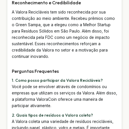
Reconhecimento e Credibilidade
A Valora Recicláveis tem sido reconhecida por sua
contribuição ao meio ambiente. Recebeu prêmios como
o Green Sampa, que a elegeu como a Melhor Startup
para Resíduos Sólidos em São Paulo. Além disso, foi
reconhecida pela FDC como um negócio de impacto
sustentável. Esses reconhecimentos reforçam a
credibilidade da Valora no setor e a motivação para
continuar inovando.
Perguntas Frequentes
1. Como posso participar da Valora Recicláveis?
Você pode se envolver através de condomínios ou
empresas que utilizam os serviços da Valora. Além disso,
a plataforma ValoraCoin oferece uma maneira de
participar ativamente.
2. Quais tipos de resíduos a Valora coleta?
A Valora coleta uma variedade de resíduos recicláveis,
incluindo papel, plástico, vidro e metais. É importante