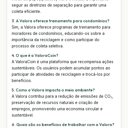
seguir as diretrizes de separação para garantir uma
coleta eficiente.
3. A Valora oferece treinamento para condomínios?
Sim, a Valora oferece programas de treinamento para
moradores de condomínios, educando-os sobre a
importância da reciclagem e como participar do
processo de coleta seletiva.
4. O que é a ValoraCoin?
A ValoraCoin é uma plataforma que recompensa ações
sustentáveis. Os usuários podem acumular pontos ao
participar de atividades de reciclagem e trocá-los por
benefícios.
5. Como a Valora impacta o meio ambiente?
A Valora contribui para a redução de emissões de CO₂,
preservação de recursos naturais e criação de
empregos, promovendo uma economia circular e
sustentável.
6. Quais são os benefícios de trabalhar com a Valora?